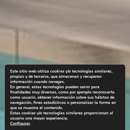
Este sitio web utiliza cookies y/o tecnologías similares,
propias y de terceros, que almacenan y recuperan
información cuando navegas.
En general, estas tecnologías pueden servir para
finalidades muy diversas, como por ejemplo reconocerte
como usuario, obtener información sobre sus hábitos de
navegación, fines estadísticos o personalizar la forma en
que se muestra el contenido.
Estas cookies y/o tecnologías similares proporcionan al
usuario una mayor experiencia.
Configurar
.