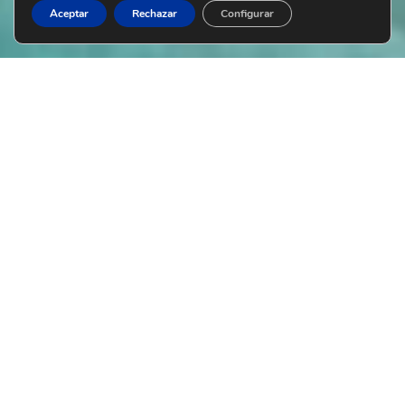
Aceptar
Rechazar
Configurar